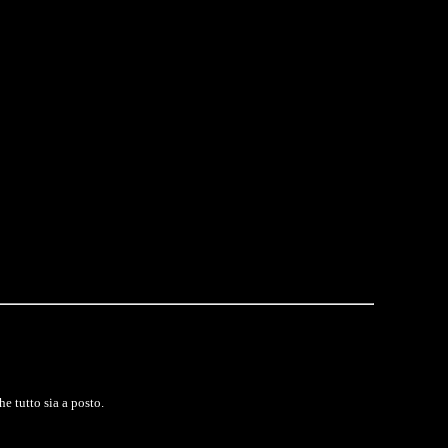
e tutto sia a posto.