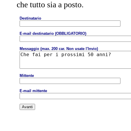
che tutto sia a posto.
Destinatario
E-mail destinatario (OBBLIGATORIO)
Messaggio (max. 200 car. Non usate l'Invio)
Mittente
E-mail mittente