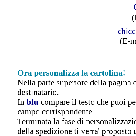
(
chic
(E-m
Ora personalizza la cartolina!
Nella parte superiore della pagina c
destinatario.
In
blu
compare il testo che puoi per
campo corrispondente.
Terminata la fase di personalizzazi
della spedizione ti verra' proposto 