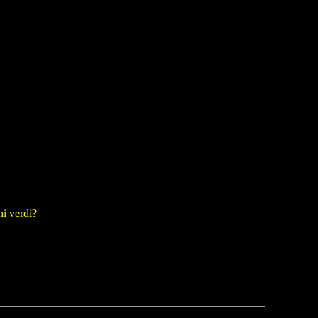
hi verdi?