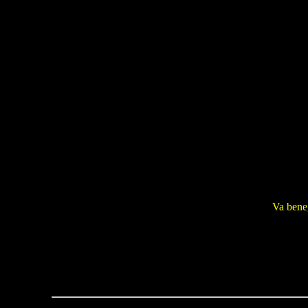
Va bene,