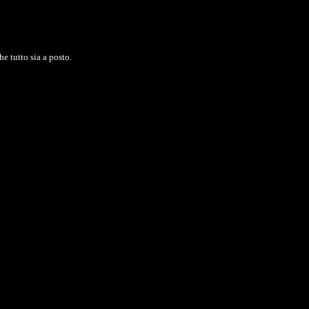
e tutto sia a posto.