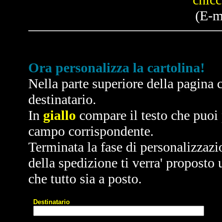
(E-m
Ora personalizza la cartolina!
Nella parte superiore della pagina c
destinatario.
In
giallo
compare il testo che puoi p
campo corrispondente.
Terminata la fase di personalizzazi
della spedizione ti verra' proposto 
che tutto sia a posto.
Destinatario