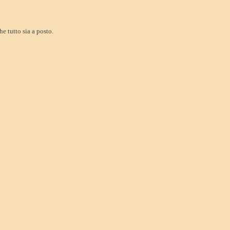
e tutto sia a posto.