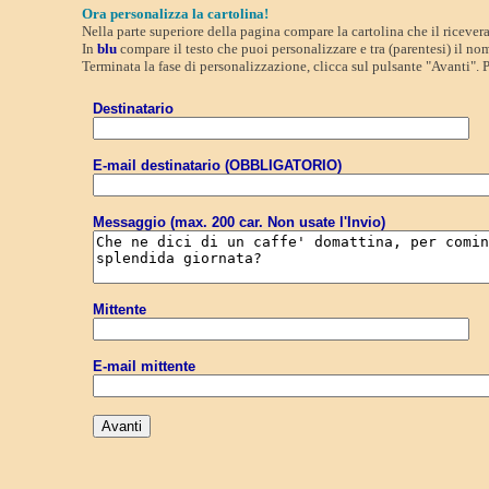
Ora personalizza la cartolina!
Nella parte superiore della pagina compare la cartolina che il ricevera'
In
blu
compare il testo che puoi personalizzare e tra (parentesi) il n
Terminata la fase di personalizzazione, clicca sul pulsante "Avanti". P
Destinatario
E-mail destinatario (OBBLIGATORIO)
Messaggio (max. 200 car. Non usate l'Invio)
Mittente
E-mail mittente