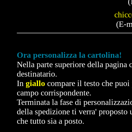
(
chic
(E-m
Ora personalizza la cartolina!
Nella parte superiore della pagina c
destinatario.
In
giallo
compare il testo che puoi p
campo corrispondente.
Terminata la fase di personalizzazi
della spedizione ti verra' proposto 
che tutto sia a posto.