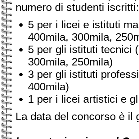
numero di studenti iscritti:
5 per i licei e istituti 
400mila, 300mila, 250m
5 per gli istituti tecnic
300mila, 250mila)
3 per gli istituti profes
400mila)
1 per i licei artistici e g
La data del concorso è il