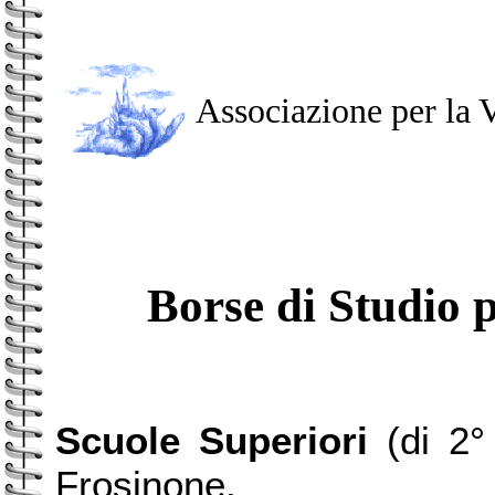
Associazione per la 
Borse di Studio p
Scuole Superiori
(di 2° 
Frosinone.