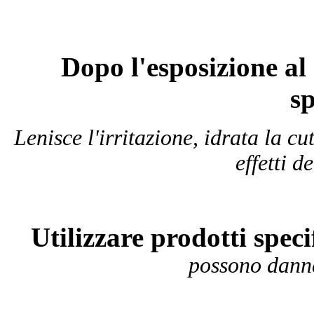
Dopo l'esposizione al
sp
Lenisce l'irritazione, idrata la cu
effetti d
Utilizzare prodotti specif
possono danne