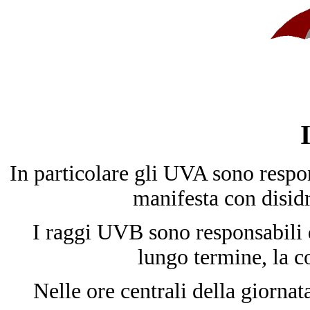
I
In particolare gli UVA sono respon
manifesta con disidr
I raggi UVB sono responsabili 
lungo termine, la c
Nelle ore centrali della giornat