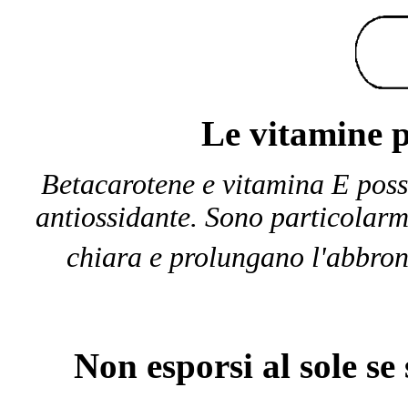
Le vitamine p
Betacarotene e vitamina E posso
antiossidante. Sono particolarm
chiara e prolungano l'abbron
Non esporsi al sole s