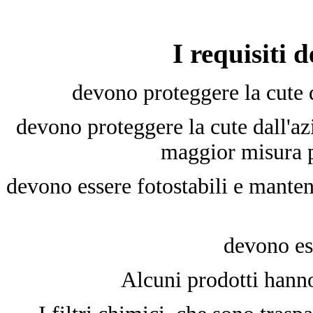
I requisiti d
devono proteggere la cute
devono proteggere la cute dall'azi
maggior misura pe
devono essere fotostabili e mantene
devono ess
Alcuni prodotti hanno