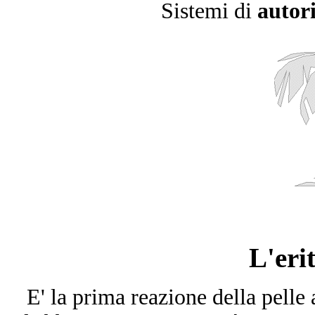
Sistemi di
autori
L'eri
E' la prima reazione della pelle 