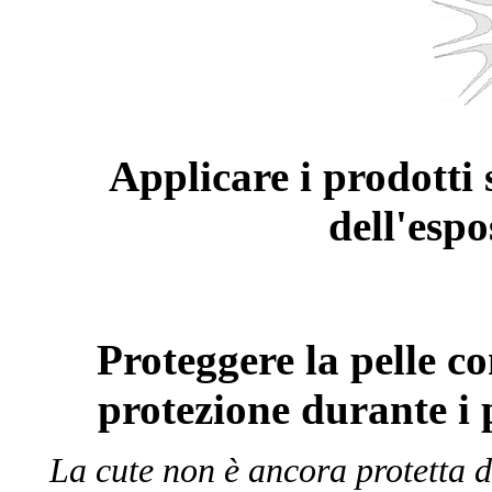
Applicare i prodotti
dell'espo
Proteggere la pelle co
protezione durante i 
La cute non è ancora protetta 