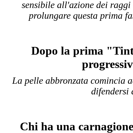
sensibile all'azione dei ragg
prolungare questa prima fa
Dopo la prima "Tinta
progressiv
La pelle abbronzata comincia a
difendersi 
Chi ha una carnagione 