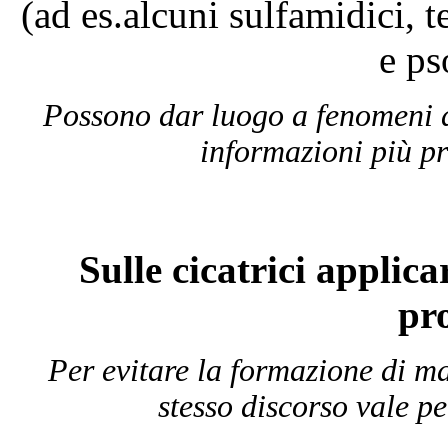
(ad es.alcuni sulfamidici, t
e ps
Possono dar luogo a fenomeni di
informazioni più pr
Sulle cicatrici applica
pro
Per evitare la formazione di m
stesso discorso vale pe