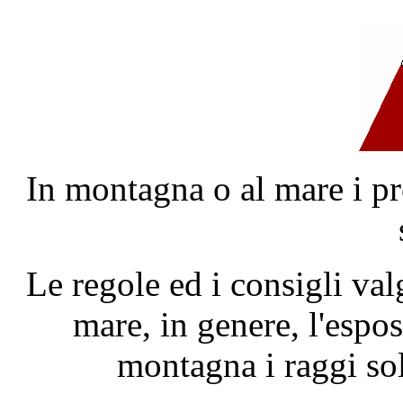
In montagna o al mare i p
Le regole ed i consigli val
mare, in genere, l'espo
montagna i raggi sol