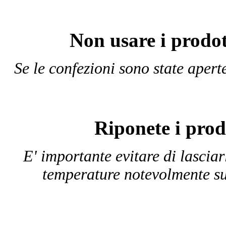
Non usare i prodot
Se le confezioni sono state aper
Riponete i prod
E' importante evitare di lasciar
temperature notevolmente su