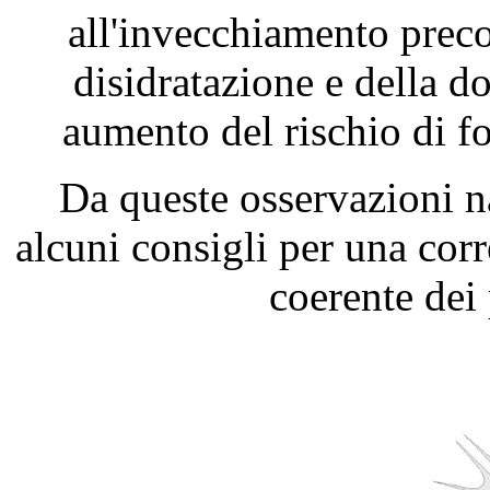
all'invecchiamento precoc
disidratazione e della do
aumento del rischio di f
Da queste osservazioni na
alcuni consigli per una corr
coerente dei 