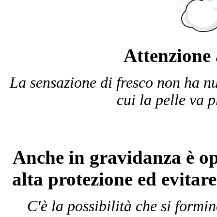
Attenzione 
La sensazione di fresco non ha nu
cui la pelle va 
Anche in gravidanza è opp
alta protezione ed evitare
C'è la possibilità che si form