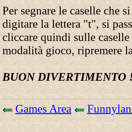
Per segnare le caselle che 
digitare la lettera "t", si p
cliccare quindi sulle caselle
modalità gioco, ripremere la 
BUON DIVERTIMENTO 
Games Area
Funnylan