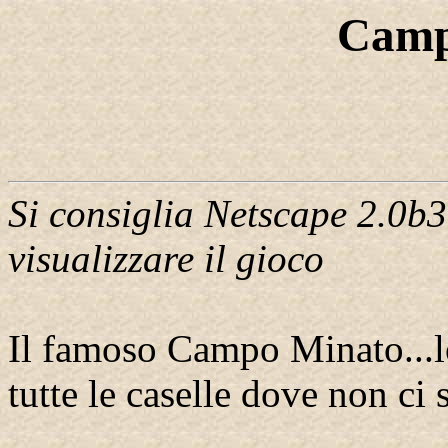
Camp
Si consiglia Netscape 2.0b3
visualizzare il gioco
Il famoso Campo Minato...lo
tutte le caselle dove non ci