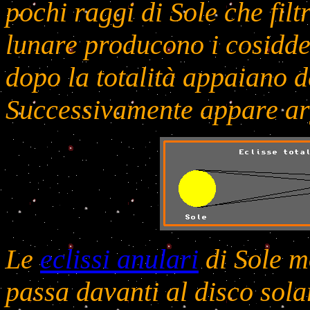
pochi raggi di Sole che fil
lunare producono i cosiddet
dopo la totalità appaiano d
Successivamente appare ar
Le
eclissi anulari
di Sole m
passa davanti al disco sol