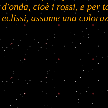
d'onda, cioè i rossi, e per 
eclissi, assume una coloraz