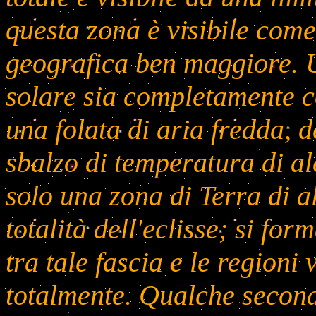
questa zona è visibile come
geografica ben maggiore. U
solare sia completamente c
una folata di aria fredda, d
sbalzo di temperatura di al
solo una zona di Terra di 
totalità dell'eclisse; si fo
tra tale fascia e le regioni
totalmente. Qualche secondo