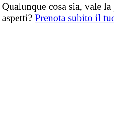
Qualunque cosa sia, vale la 
aspetti?
Prenota subito il t