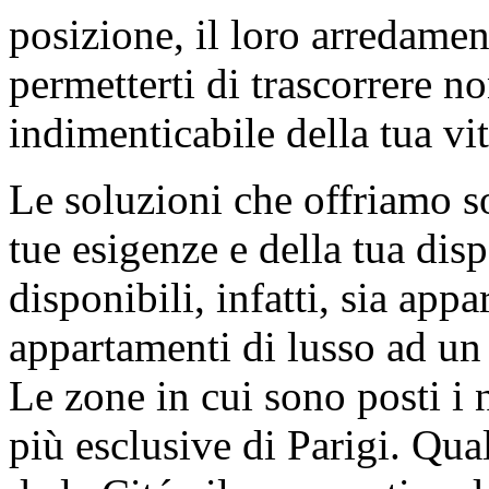
posizione, il loro arredamen
permetterti di trascorrere n
indimenticabile della tua vit
Le soluzioni che offriamo so
tue esigenze e della tua dis
disponibili, infatti, sia ap
appartamenti di lusso ad un
Le zone in cui sono posti i 
più esclusive di Parigi. Qual