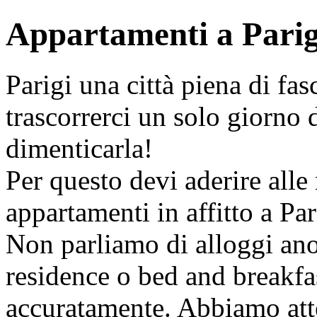
Appartamenti a Parig
Parigi una città piena di fasc
trascorrerci un solo giorno 
dimenticarla!
Per questo devi aderire alle 
appartamenti in affitto a Par
Non parliamo di alloggi ano
residence o bed and breakfas
accuratamente. Abbiamo atte