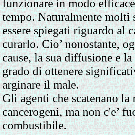
funzionare in modo efficace
tempo. Naturalmente molti 
essere spiegati riguardo al c
curarlo. Cio’ nonostante, og
cause, la sua diffusione e l
grado di ottenere significati
arginare il male.
Gli agenti che scatenano la 
cancerogeni, ma non c'e’ fu
combustibile.