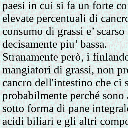
paesi in cui si fa un forte c
elevate percentuali di cancro
consumo di grassi e’ scarso 
decisamente piu’ bassa.
Stranamente però, i finland
mangiatori di grassi, non pr
cancro dell'intestino che ci 
probabilmente perché sono 
sotto forma di pane integral
acidi biliari e gli altri comp