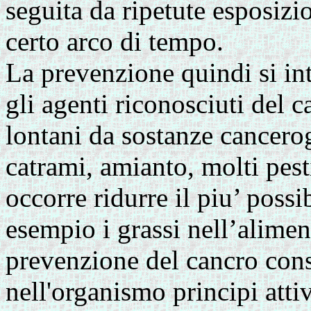
seguita da ripetute esposizi
certo arco di tempo.
La prevenzione quindi si int
gli agenti riconosciuti del 
lontani da sostanze cancero
catrami, amianto, molti pest
occorre ridurre il piu’ poss
esempio i grassi nell’alimen
prevenzione del cancro cons
nell'organismo principi attiv