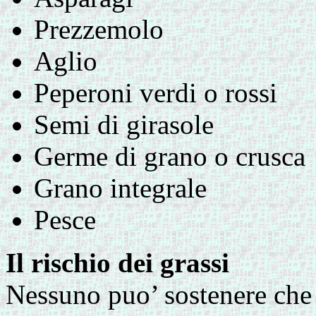
Prezzemolo
Aglio
Peperoni verdi o rossi
Semi di girasole
Germe di grano o crusca
Grano integrale
Pesce
Il rischio dei grassi
Nessuno puo’ sostenere che 