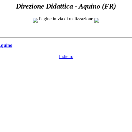
Direzione Didattica - Aquino (FR)
Pagine in via di realizzazione
 Aquino
Indietro