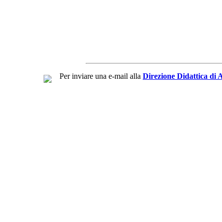
Per inviare una e-mail alla
Direzione Didattica di