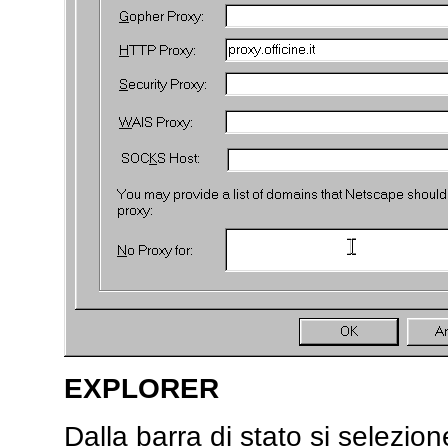
EXPLORER
Dalla barra di stato si selezio