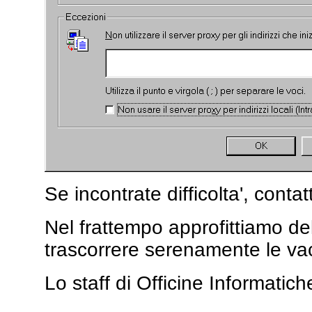
Se incontrate difficolta', contat
Nel frattempo approfittiamo del
trascorrere serenamente le va
Lo staff di Officine Informatiche