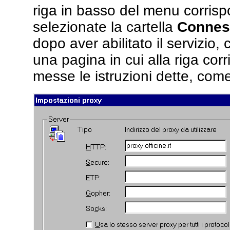
riga in basso del menu corris
selezionate la cartella
Connes
dopo aver abilitato il servizio,
una pagina in cui alla riga c
messe le istruzioni dette, come