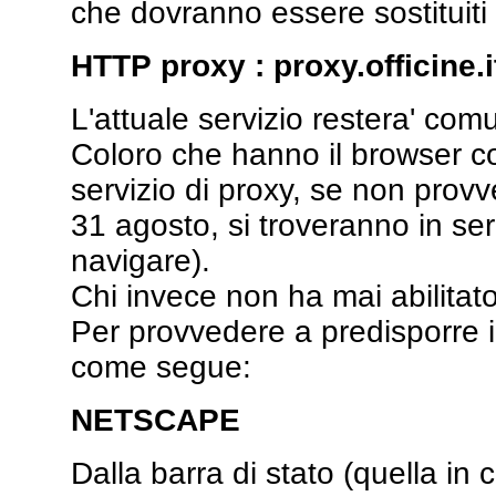
che dovranno essere sostituiti 
HTTP proxy : proxy.officine.i
L'attuale servizio restera' com
Coloro che hanno il browser con
servizio di proxy, se non prov
31 agosto, si troveranno in ser
navigare).
Chi invece non ha mai abilitato 
Per provvedere a predisporre i
come segue:
NETSCAPE
Dalla barra di stato (quella in 