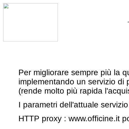
Per migliorare sempre più la qu
implementando un servizio di p
(rende molto più rapida l'acqui
I parametri dell'attuale servizi
HTTP proxy : www.officine.it p