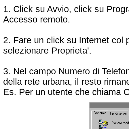
1. Click su Avvio, click su Prog
Accesso remoto.
2. Fare un click su Internet col
selezionare Proprieta'.
3. Nel campo Numero di Telefono
della rete urbana, il resto riman
Es. Per un utente che chiama 