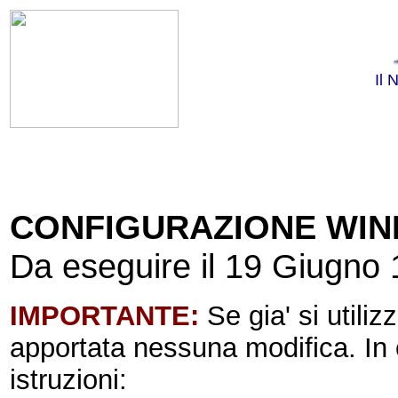
Il 
CONFIGURAZIONE WIN
Da eseguire il 19 Giugno
IMPORTANTE:
Se gia' si utili
apportata nessuna modifica. In 
istruzioni: