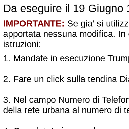
Da eseguire il 19 Giugno
IMPORTANTE:
Se gia' si utili
apportata nessuna modifica. In 
istruzioni:
1. Mandate in esecuzione Tru
2. Fare un click sulla tendina D
3. Nel campo Numero di Telefono
della rete urbana al numero di t