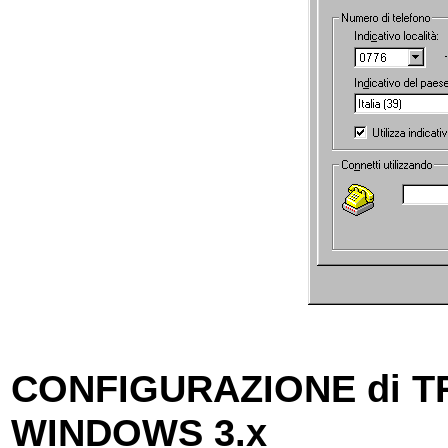
CONFIGURAZIONE di 
WINDOWS 3.x