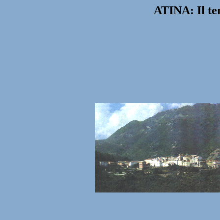
ATINA: Il ter