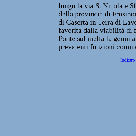
lungo la via S. Nicola e 
della provincia di Frosin
di Caserta in Terra di Lav
favorita dalla viabilità di
Ponte sul melfa la gemmaz
prevalenti funzioni commer
Indietro