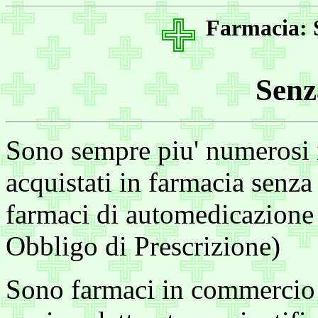
Farmacia: S
Senz
Sono sempre piu' numerosi 
acquistati in farmacia senza o
farmaci di automedicazione 
Obbligo di Prescrizione)
Sono farmaci in commercio 