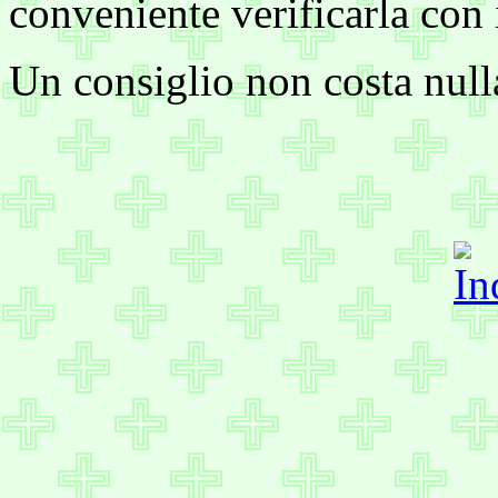
conveniente verificarla con 
Un consiglio non costa null