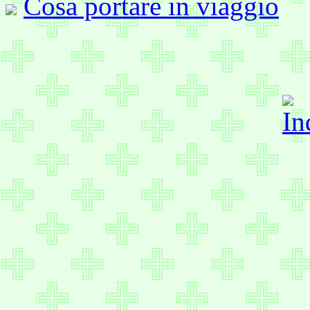
Cosa portare in viaggio