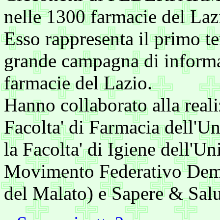
nelle 1300 farmacie del Laz
Esso rappresenta il primo te
grande campagna di informaz
farmacie del Lazio.
Hanno collaborato alla real
Facolta' di Farmacia dell'U
la Facolta' di Igiene dell'Un
Movimento Federativo Democ
del Malato) e Sapere & Salu