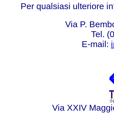
Per qualsiasi ulteriore i
Via P. Bemb
Tel. 
E-mail:
Via XXIV Maggi