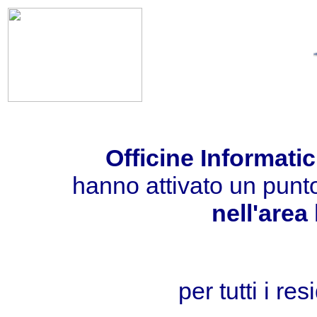
Officine Informati
hanno attivato un punto
nell'area
per tutti i re