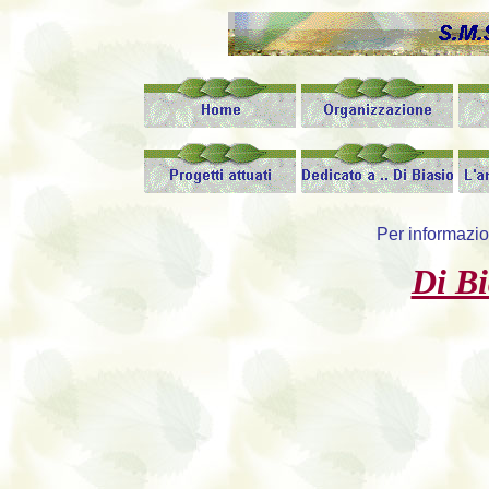
Per informazion
Di Bi