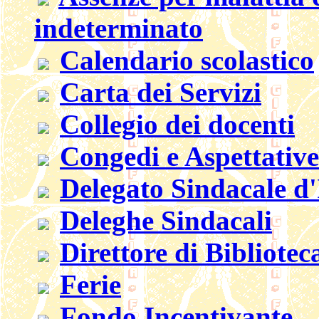
indeterminato
Calendario scolastico
Carta dei Servizi
Collegio dei docenti
Congedi e Aspettative
Delegato Sindacale d'
Deleghe Sindacali
Direttore di Bibliotec
Ferie
Fondo Incentivante