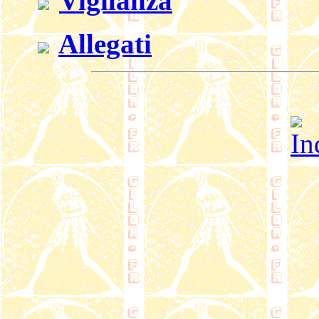
Vigilanza
Allegati